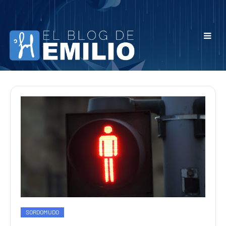
SORDOMUDO