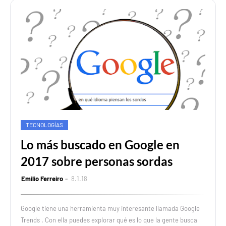
TECNOLOGÍAS
Lo más buscado en Google en
2017 sobre personas sordas
Emilio Ferreiro
8.1.18
Google tiene una herramienta muy interesante llamada Google
Trends . Con ella puedes explorar qué es lo que la gente busca