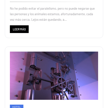
No he podido evitar el paralelismo, pero no puede negarse que
las personas y los animales estamos, afortunadamente, cada
vez más cerca. Lejos están quedando, a…
LEER MÁS
HOTEL