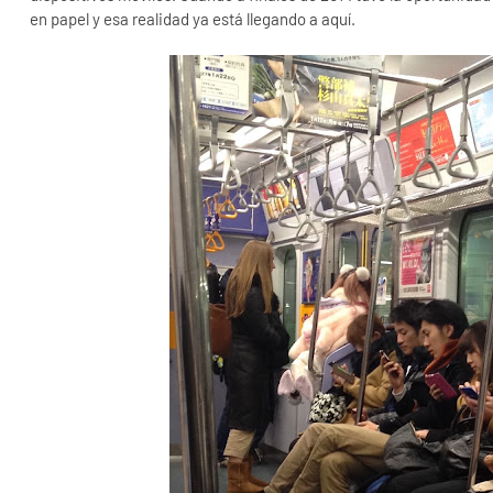
en papel y esa realidad ya está llegando a aquí.