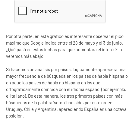
Por otra parte, en este gráfico es interesante observar el pico
máximo que Google indica entre el 28 de mayo y el 3 de junio.
¿Qué pasó en estas fechas para que aumentara el interés? Lo
veremos más abajo.
Si hacemos un análisis por países, lógicamente aparecerá una
mayor frecuencia de búsqueda en los países de habla hispana o
en aquellos países de habla no hispana en los que
ortográficamente coincida con el idioma español (por ejemplo,
el italiano). De esta manera, los tres primeros países con más
búsquedas de la palabra 'sordo' han sido, por este orden,
Uruguay, Chile y Argentina, apareciendo España en una octava
posición.