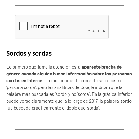
Sordos y sordas
Lo primero que llama la atención es la
aparente brecha de
género cuando alguien busca información sobre las personas
sordas en Internet
. Lo políticamente correcto sería buscar
'persona sorda', pero las analíticas de Google indican que la
palabra más buscada es 'sordo' y no 'sorda'. En la gráfica inferior
puede verse claramente que, a lo largo de 2017, la palabra 'sordo'
fue buscada prácticamente el doble que 'sorda'.