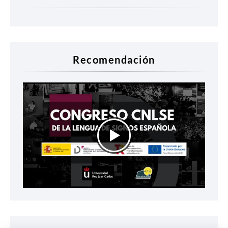
Recomendación