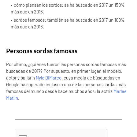
cómo piensan los sordos: se ha buscado en 2017 un 150%
más que en 2016.
sordos famosos: también se ha buscado en 2017 un 100%
más que en 2016.
Personas sordas famosas
Por último, ¿quiénes fueron las personas sordas famosas más
buscadas de 2017? Por supuesto, en primer lugar, el modelo,
actor y bailarín
Nyle DiMarco
, cuya media de búsquedas en
Google ha superado incluso a una de las personas sordas más
famosas del mundo desde hace muchos años: la actriz
Marlee
Matlin
.