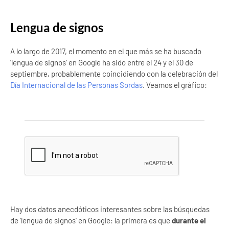
Lengua de signos
A lo largo de 2017, el momento en el que más se ha buscado
'lengua de signos' en Google ha sido entre el 24 y el 30 de
septiembre, probablemente coincidiendo con la celebración del
Día Internacional de las Personas Sordas
. Veamos el gráfico:
Hay dos datos anecdóticos interesantes sobre las búsquedas
de 'lengua de signos' en Google: la primera es que
durante el