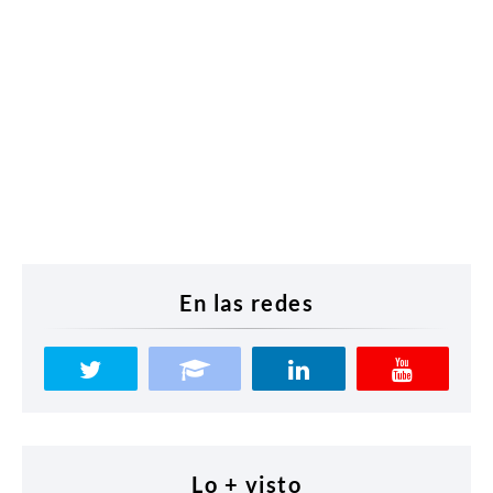
En las redes
Lo + visto