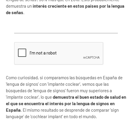
demuestra un
interés creciente en estos países por la lengua
de señas
.
Como curiosidad, si comparamos las búsquedas en España de
'lengua de signos' con 'implante coclear', vemos que las
búsquedas de 'lengua de signos' fueron muy superiores a
'implante coclear', lo que
demuestra el buen estado de salud en
el que se encuentra el interés por la lengua de signos en
España
. El mismo resultado se desprende de comparar 'sign
language' de 'cochlear implant' en todo el mundo.