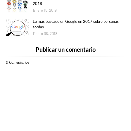
2018
Enero 15, 2019
Lo más buscado en Google en 2017 sobre personas
sordas
Enero 08, 2018
Publicar un comentario
0 Comentarios