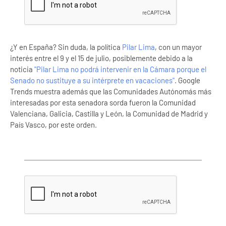
¿Y en España? Sin duda, la política
Pilar Lima
, con un mayor
interés entre el 9 y el 15 de julio, posiblemente debido a la
noticia
"Pilar Lima no podrá intervenir en la Cámara porque el
Senado no sustituye a su intérprete en vacaciones"
. Google
Trends muestra además que las Comunidades Autónomás más
interesadas por esta senadora sorda fueron la Comunidad
Valenciana, Galicia, Castilla y León, la Comunidad de Madrid y
País Vasco, por este orden.