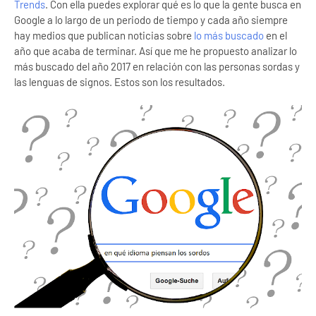
Trends
. Con ella puedes explorar qué es lo que la gente busca en
Google a lo largo de un periodo de tiempo y cada año siempre
hay medios que publican noticias sobre
lo más buscado
en el
año que acaba de terminar. Así que me he propuesto analizar lo
más buscado del año 2017 en relación con las personas sordas y
las lenguas de signos. Estos son los resultados.