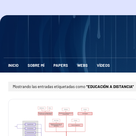
INICIO
SOBRE MÍ
PAPERS
WEBS
VÍDEOS
Mostrando las entradas etiquetadas como
EDUCACIÓN A DISTANCIA