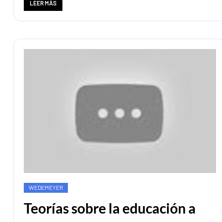
LEER MÁS
WEDEMEYER
Teorías sobre la educación a