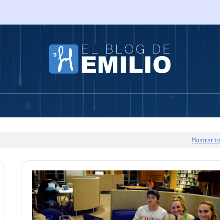
Mostrar t