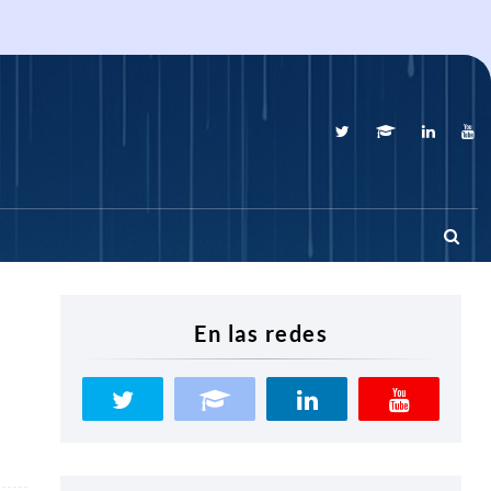
En las redes