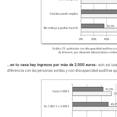
...en tu casa hay ingresos por más de 2.000 euros:
aún así usa
diferencia con las personas sordas y con discapacidad auditiva q