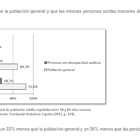
e la población general y que las mismas personas sordas menores d
 un 33% menos que la población general y un 36% menos que las pers