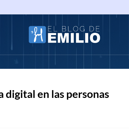
a digital en las personas