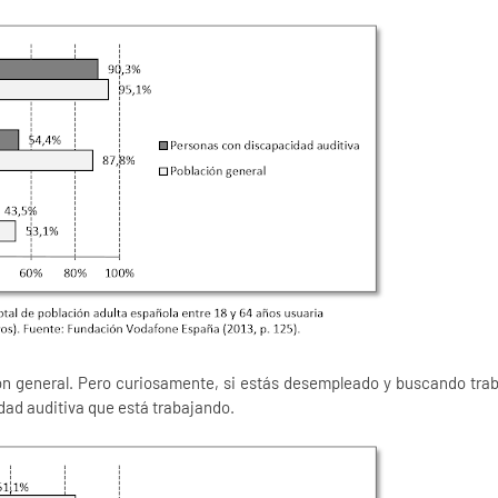
n general. Pero curiosamente, si estás desempleado y buscando trab
dad auditiva que está trabajando.