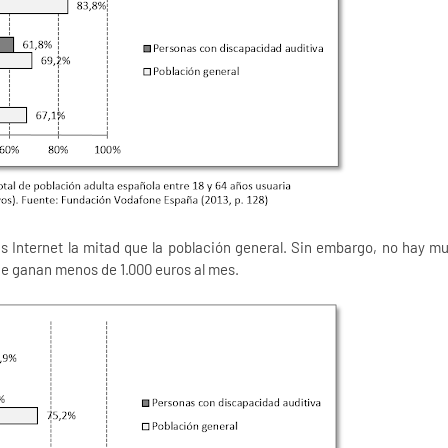
s Internet la mitad que la población general. Sin embargo, no hay m
ue ganan menos de 1.000 euros al mes.