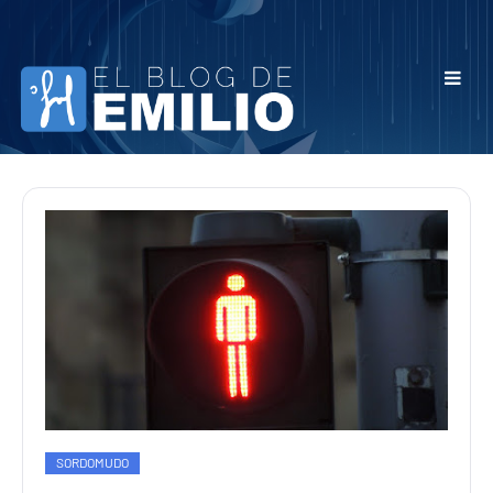
SORDOMUDO