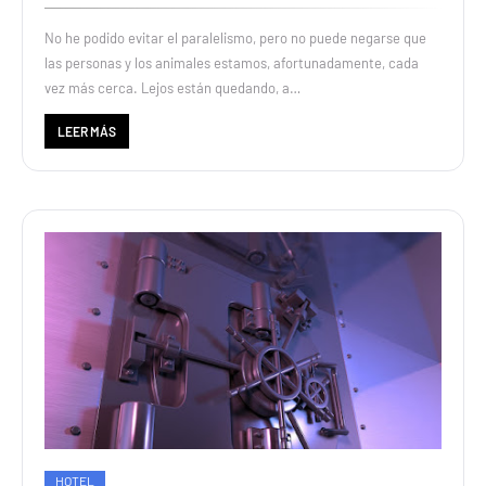
No he podido evitar el paralelismo, pero no puede negarse que
las personas y los animales estamos, afortunadamente, cada
vez más cerca. Lejos están quedando, a…
LEER MÁS
HOTEL