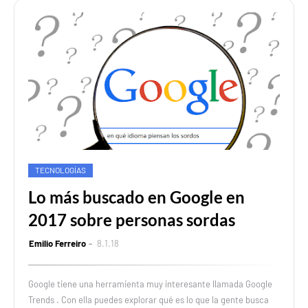
TECNOLOGÍAS
Lo más buscado en Google en
2017 sobre personas sordas
Emilio Ferreiro
8.1.18
Google tiene una herramienta muy interesante llamada Google
Trends . Con ella puedes explorar qué es lo que la gente busca