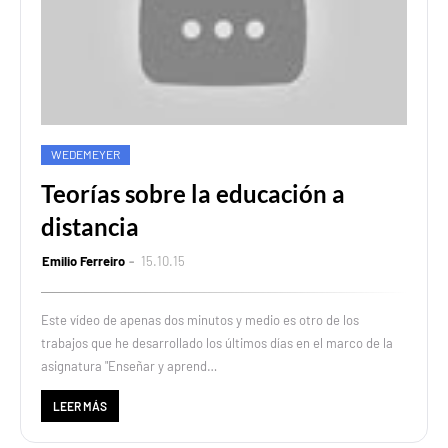
WEDEMEYER
Teorías sobre la educación a
distancia
Emilio Ferreiro
15.10.15
Este vídeo de apenas dos minutos y medio es otro de los
trabajos que he desarrollado los últimos días en el marco de la
asignatura "Enseñar y aprend…
LEER MÁS