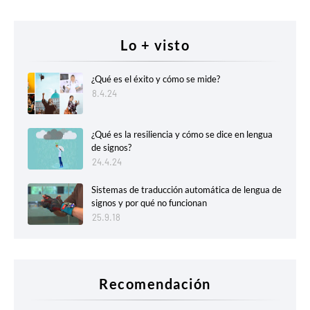
Lo + visto
¿Qué es el éxito y cómo se mide?
8.4.24
¿Qué es la resiliencia y cómo se dice en lengua
de signos?
24.4.24
Sistemas de traducción automática de lengua de
signos y por qué no funcionan
25.9.18
Recomendación