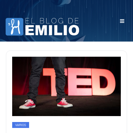
VARIOS