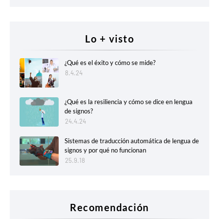
Lo + visto
¿Qué es el éxito y cómo se mide?
8.4.24
¿Qué es la resiliencia y cómo se dice en lengua
de signos?
24.4.24
Sistemas de traducción automática de lengua de
signos y por qué no funcionan
25.9.18
Recomendación