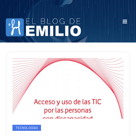
TECNOLOGÍAS