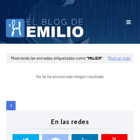
Mostrando las entradas etiquetadas como
MUJER
Mostrar todo
No se ha encontrado ningún resultado
1
En las redes