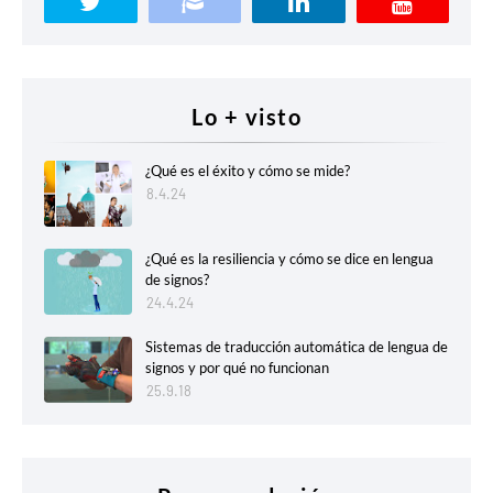
Lo + visto
¿Qué es el éxito y cómo se mide?
8.4.24
¿Qué es la resiliencia y cómo se dice en lengua
de signos?
24.4.24
Sistemas de traducción automática de lengua de
signos y por qué no funcionan
25.9.18