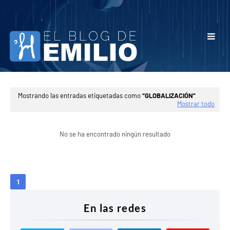
Mostrando las entradas etiquetadas como
GLOBALIZACIÓN
Mostrar todo
No se ha encontrado ningún resultado
1
En las redes